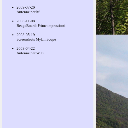
2009-07-26
Antenne per hf
2008-11-08
BeageBoard: Prime impressioni
2008-05-19
Screenshots MyLinScope
2003-04-22
Antenne per WiFi