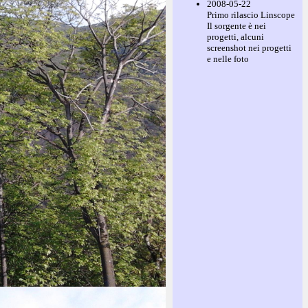
2008-05-22
Primo rilascio Linscope
Il sorgente è nei
progetti, alcuni
screenshot nei progetti
e nelle foto