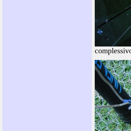
complessivo