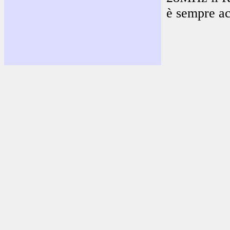
è sempre ac