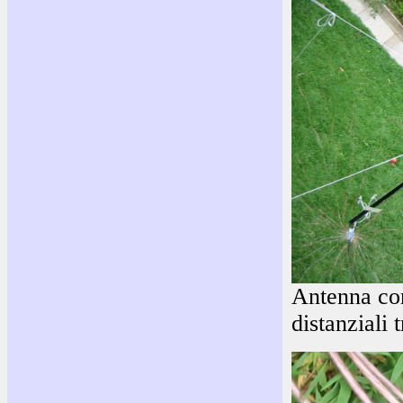
Antenna con 
distanziali t