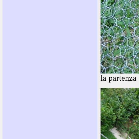
la partenza 