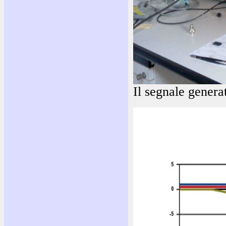
Il segnale genera