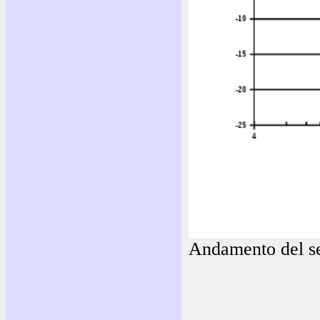
Andamento del s