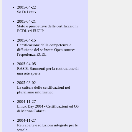
2005-04-22
So Di Linux
2005-04-21
Stato e prospettive delle certificazioni
ECDL ed EUCIP
2005-04-15
Certificazione delle competenze e
diffusione del software Open source:
l'esperienza ECDL
2005-04-05
RASIS: Strumenti per la costruzione di
una rete aperta
2005-03-02
La cultura delle certificazioni nel
pluralismo informatico
2004-11-27
Linux Day 2004 - Certificazioni ed OS
di Marina Cabrini
2004-11-27
Reti aperte e soluzioni integrate per le
scuole