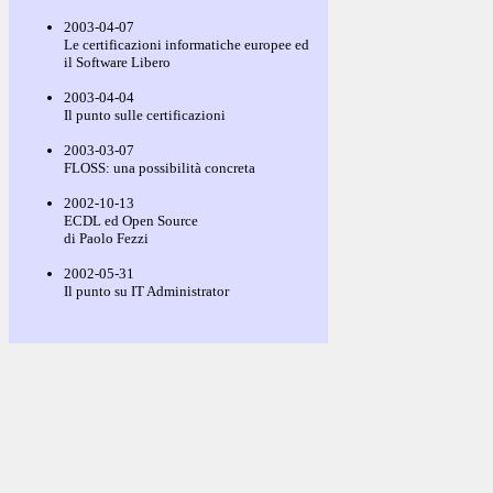
2003-04-07
Le certificazioni informatiche europee ed
il Software Libero
2003-04-04
Il punto sulle certificazioni
2003-03-07
FLOSS: una possibilità concreta
2002-10-13
ECDL ed Open Source
di Paolo Fezzi
2002-05-31
Il punto su IT Administrator