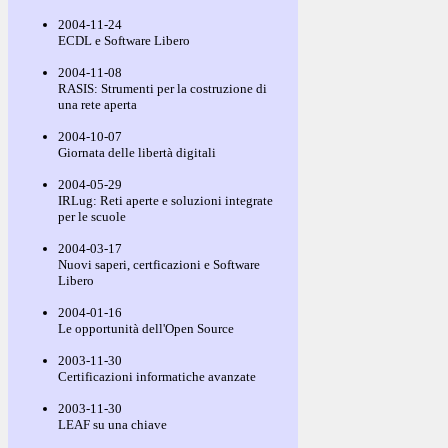
2004-11-24
ECDL e Software Libero
2004-11-08
RASIS: Strumenti per la costruzione di
una rete aperta
2004-10-07
Giornata delle libertà digitali
2004-05-29
IRLug: Reti aperte e soluzioni integrate
per le scuole
2004-03-17
Nuovi saperi, certficazioni e Software
Libero
2004-01-16
Le opportunità dell'Open Source
2003-11-30
Certificazioni informatiche avanzate
2003-11-30
LEAF su una chiave