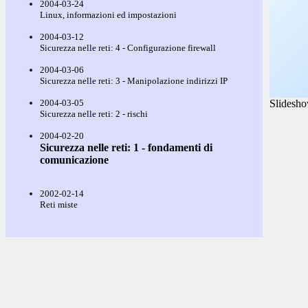
2004-03-24
Linux, informazioni ed impostazioni
2004-03-12
Sicurezza nelle reti: 4 - Configurazione firewall
2004-03-06
Sicurezza nelle reti: 3 - Manipolazione indirizzi IP
2004-03-05
Slidesho
Sicurezza nelle reti: 2 - rischi
2004-02-20
Sicurezza nelle reti: 1 - fondamenti di
comunicazione
2002-02-14
Reti miste