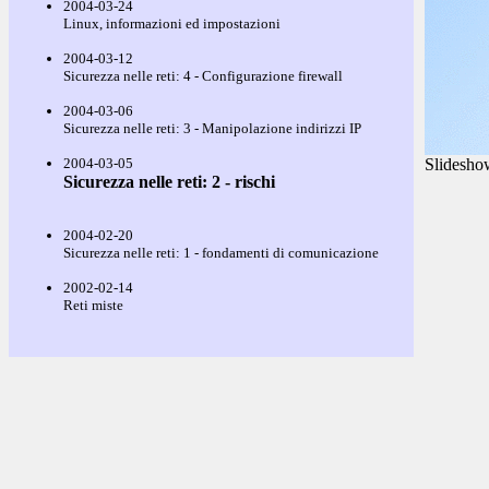
2004-03-24
Linux, informazioni ed impostazioni
2004-03-12
Sicurezza nelle reti: 4 - Configurazione firewall
2004-03-06
Sicurezza nelle reti: 3 - Manipolazione indirizzi IP
2004-03-05
Slidesho
Sicurezza nelle reti: 2 - rischi
2004-02-20
Sicurezza nelle reti: 1 - fondamenti di comunicazione
2002-02-14
Reti miste